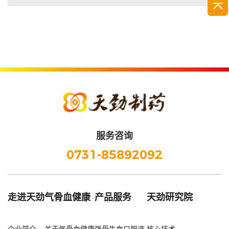
服务咨询
0731-85892092
走进天劲
气骨血健康
产品服务
天劲研究院