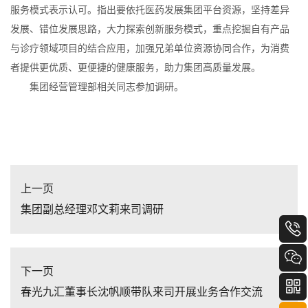
服务模式表示认可。指出要依托医药发展集团平台资源，坚持差异
发展、错位发展思路，大力探索创新服务模式，重点挖掘自有产品
与诊疗领域项目的结合应用，加强兄弟单位资源协同合作，为消费
者提供更优质、更便捷的健康服务，助力集团高质量发展。
集团经营管理部相关同志参加调研。
上一页
集团副总经理邓文莉来司调研
下一页
春光九汇董事长沈帆顺带队来司开展业务合作交流