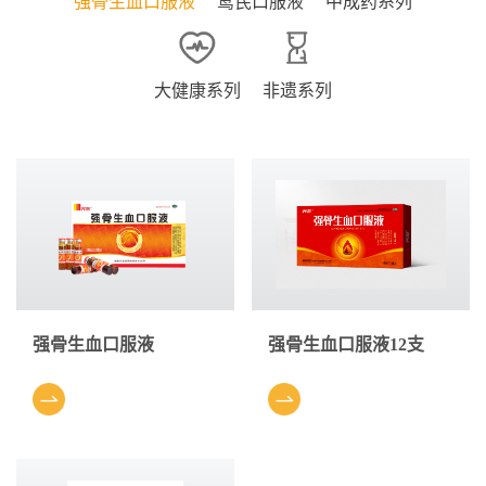
强骨生血口服液
鹜芪口服液
中成药系列
大健康系列
非遗系列
强骨生血口服液
强骨生血口服液12支