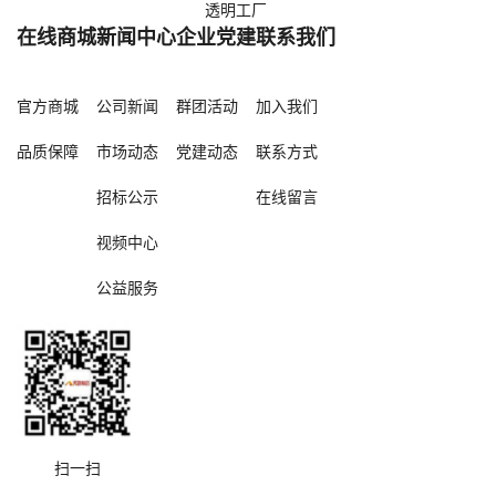
透明工厂
在线商城
新闻中心
企业党建
联系我们
官方商城
公司新闻
群团活动
加入我们
品质保障
市场动态
党建动态
联系方式
招标公示
在线留言
视频中心
公益服务
扫一扫