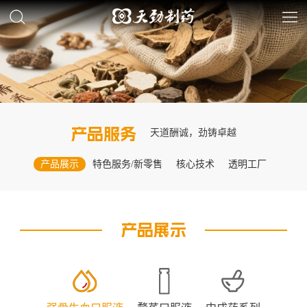
产品服务
天道酬诚，劲铸卓越
产品展示
特色服务/新零售
核心技术
透明工厂
产品展示