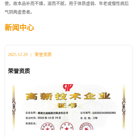
使。故本品补而不燥，滋而不腻，用于体质虚弱、年老或慢性病后
气阴两虚患者。
新闻中心
2025.12.29
|
荣誉资质
荣誉资质