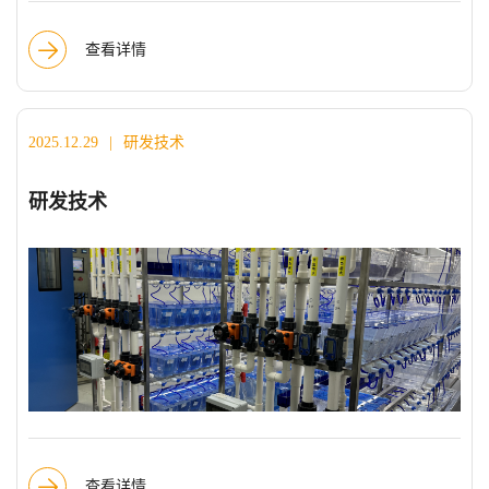
查看详情
2025.12.29
|
研发技术
研发技术
查看详情