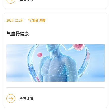
2025.12.29
|
气血骨健康
气血骨健康
查看详情